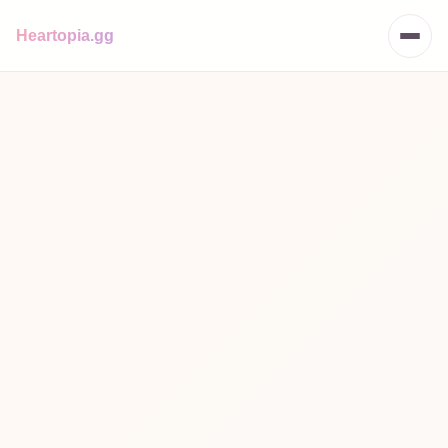
メインコンテンツへスキップ
Heartopia.gg