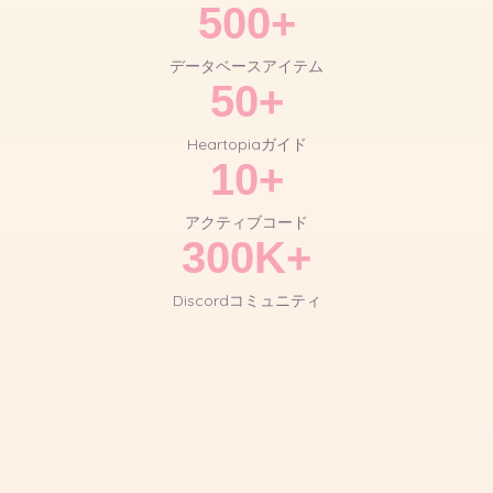
500+
データベースアイテム
50+
Heartopiaガイド
10+
アクティブコード
300K+
Discordコミュニティ